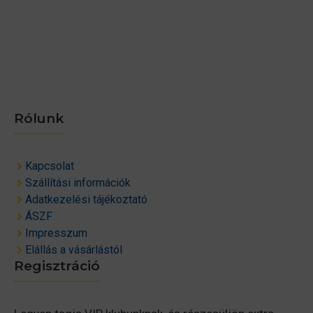
Rólunk
Kapcsolat
Szállítási információk
Adatkezelési tájékoztató
ÁSZF
Impresszum
Elállás a vásárlástól
Regisztráció