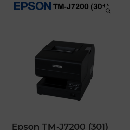
Epson TM-J7200 (301)