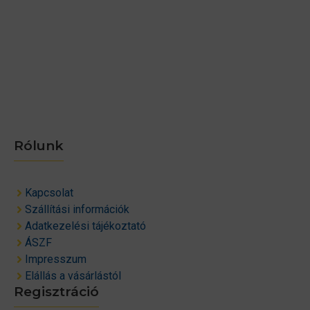
Rólunk
Kapcsolat
Szállítási információk
Adatkezelési tájékoztató
ÁSZF
Impresszum
Elállás a vásárlástól
Regisztráció