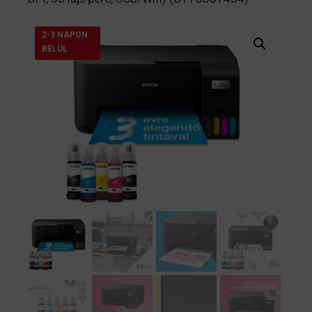
2-3 NAPON
BELÜL