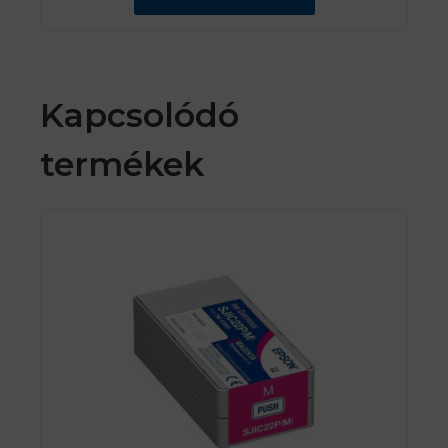
Kapcsolódó
termékek