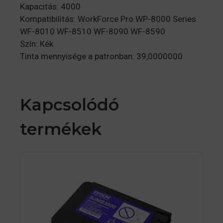
Kapacitás: 4000
Kompatibilitás: WorkForce Pro WP-8000 Series
WF-8010 WF-8510 WF-8090 WF-8590
Szín: Kék
Tinta mennyisége a patronban: 39,0000000
Kapcsolódó
termékek