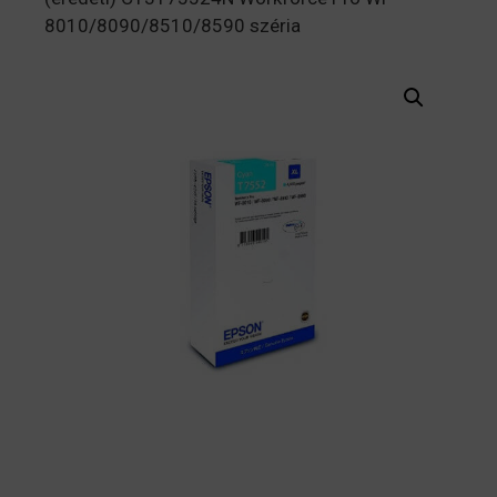
8010/8090/8510/8590 széria