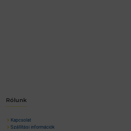
Rólunk
Kapcsolat
Szállítási információk