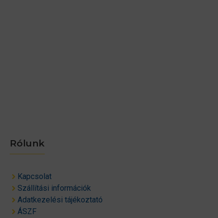
Rólunk
Kapcsolat
Szállítási információk
Adatkezelési tájékoztató
ÁSZF