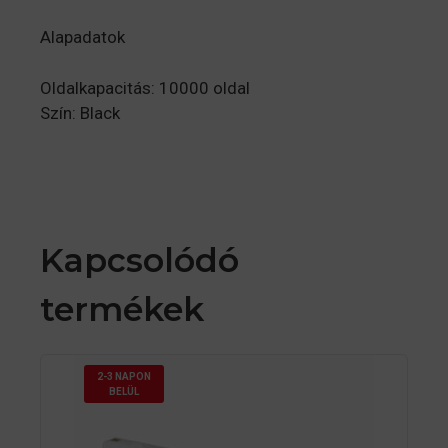
Alapadatok
Oldalkapacitás: 10000 oldal
Szín:
Black
Kapcsolódó
termékek
2-3 NAPON
BELÜL