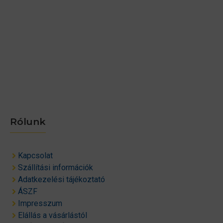
Rólunk
Kapcsolat
Szállítási információk
Adatkezelési tájékoztató
ÁSZF
Impresszum
Elállás a vásárlástól