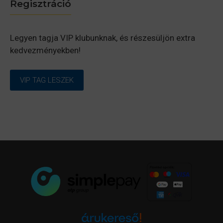
Regisztráció
Legyen tagja VIP klubunknak, és részesüljön extra
kedvezményekben!
VIP TAG LESZEK