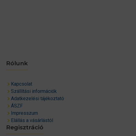
Rólunk
Kapcsolat
Szállítási információk
Adatkezelési tájékoztató
ÁSZF
Impresszum
Elállás a vásárlástól
Regisztráció