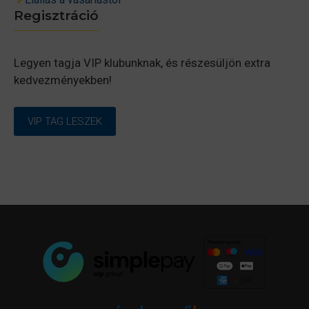
Regisztráció
Legyen tagja VIP klubunknak, és részesüljön extra
kedvezményekben!
VIP TAG LESZEK