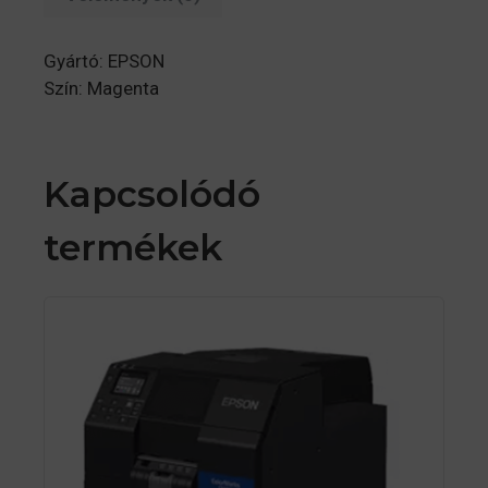
Gyártó: EPSON
Szín: Magenta
Kapcsolódó
termékek