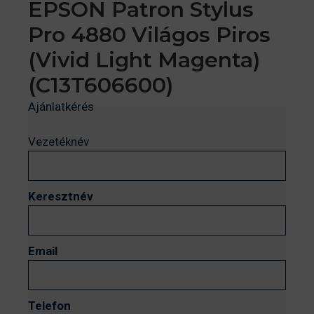
EPSON Patron Stylus
Pro 4880 Világos Piros
(Vivid Light Magenta)
(C13T606600)
Ajánlatkérés
Vezetéknév
Keresztnév
Email
Telefon