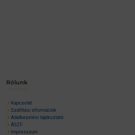
Rólunk
Kapcsolat
Szállítási információk
Adatkezelési tájékoztató
ÁSZF
Impresszum