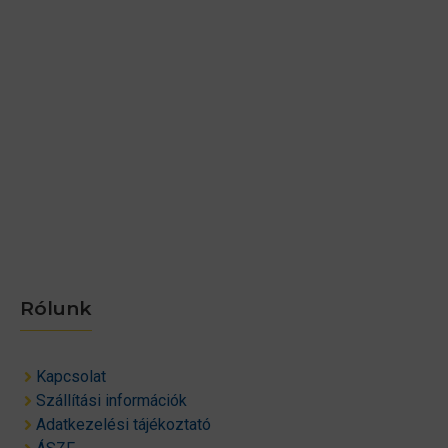
Rólunk
Kapcsolat
Szállítási információk
Adatkezelési tájékoztató