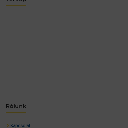
Rólunk
Kapcsolat