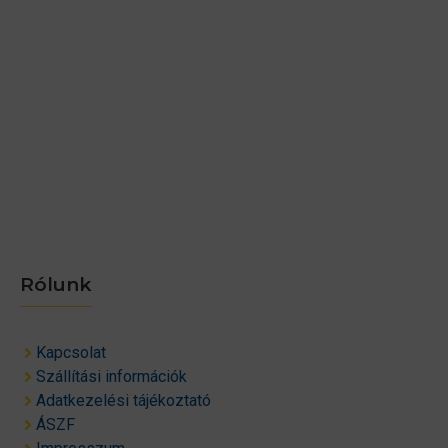
Rólunk
Kapcsolat
Szállítási információk
Adatkezelési tájékoztató
ÁSZF