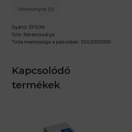
Vélemények (0)
Gyártó: EPSON
Szín: Narancssárga
Tinta mennyisége a patronban: 350,0000000
Kapcsolódó
termékek