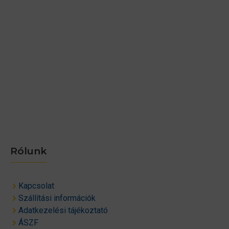
Rólunk
Kapcsolat
Szállítási információk
Adatkezelési tájékoztató
ÁSZF