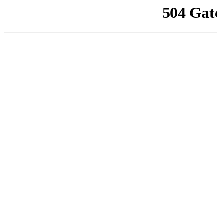
504 Gat