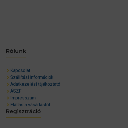
Rólunk
Kapcsolat
Szállítási információk
Adatkezelési tájékoztató
ÁSZF
Impresszum
Elállás a vásárlástól
Regisztráció