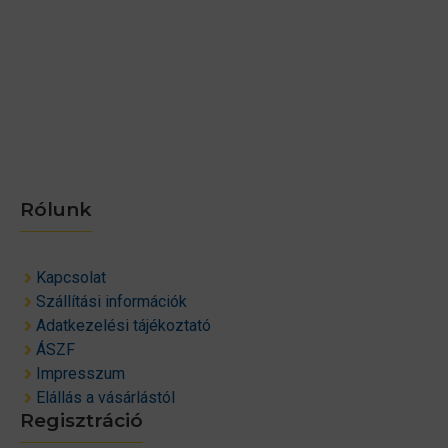
Rólunk
Kapcsolat
Szállítási információk
Adatkezelési tájékoztató
ÁSZF
Impresszum
Elállás a vásárlástól
Regisztráció