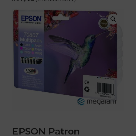
EPSON Patron