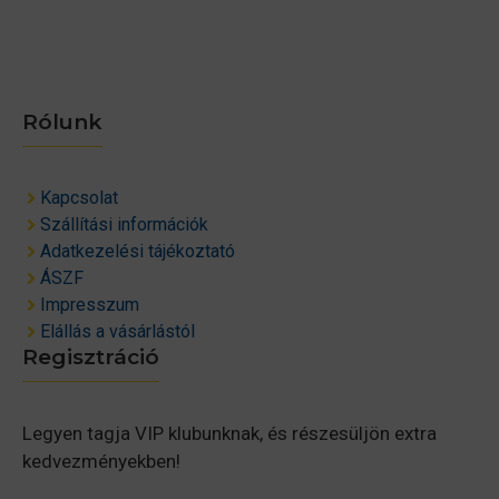
Rólunk
Kapcsolat
Szállítási információk
Adatkezelési tájékoztató
ÁSZF
Impresszum
Elállás a vásárlástól
Regisztráció
Legyen tagja VIP klubunknak, és részesüljön extra
kedvezményekben!