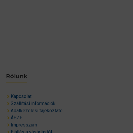
Rólunk
Kapcsolat
Szállítási információk
Adatkezelési tájékoztató
ÁSZF
Impresszum
Elállás a vásárlástól