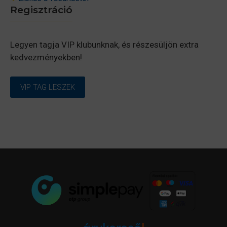
Regisztráció
Legyen tagja VIP klubunknak, és részesüljön extra
kedvezményekben!
VIP TAG LESZEK