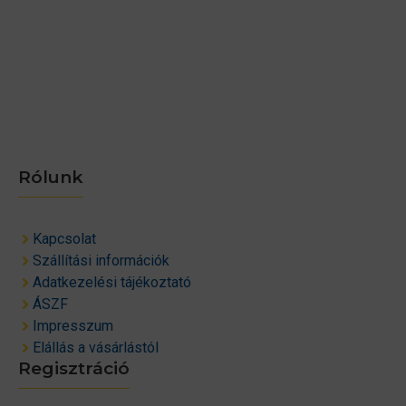
Rólunk
Kapcsolat
Szállítási információk
Adatkezelési tájékoztató
ÁSZF
Impresszum
Elállás a vásárlástól
Regisztráció