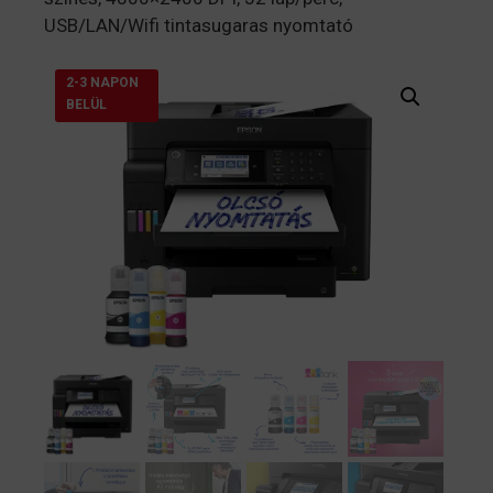
USB/LAN/Wifi tintasugaras nyomtató
2-3 NAPON
BELÜL