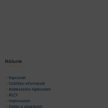
Rólunk
Kapcsolat
Szállítási információk
Adatkezelési tájékoztató
ÁSZF
Impresszum
Elállás a vásárlástól