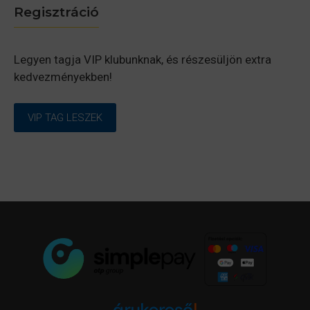
Regisztráció
Legyen tagja VIP klubunknak, és részesüljön extra
kedvezményekben!
VIP TAG LESZEK