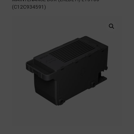
(C12C934591)