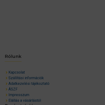
Rólunk
Kapcsolat
Szállítási információk
Adatkezelési tájékoztató
ÁSZF
Impresszum
Elállás a vásárlástól