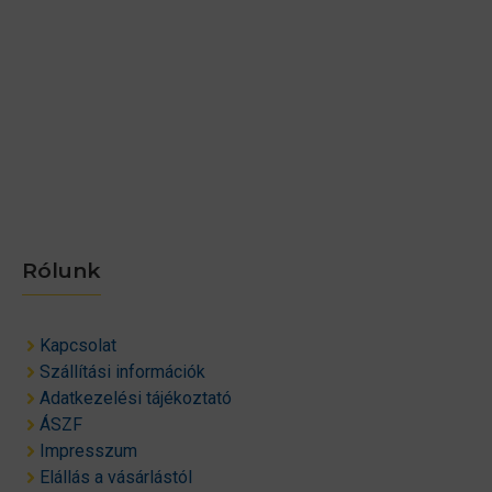
Rólunk
Kapcsolat
Szállítási információk
Adatkezelési tájékoztató
ÁSZF
Impresszum
Elállás a vásárlástól