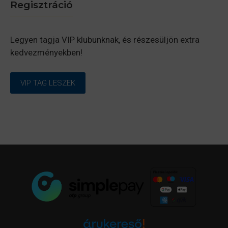
Regisztráció
Legyen tagja VIP klubunknak, és részesüljön extra
kedvezményekben!
VIP TAG LESZEK