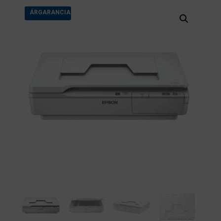
ÁRGARANCIA