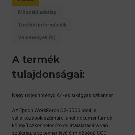
Műszaki adatlap
További információk
Vélemények (0)
A termék
tulajdonságai:
Nagy teljesítményű A4-es síkágyas szkenner
Az Epson WorkForce DS-5500 ideális
vállalkozások számára, ahol dokumentumok
könnyű szkennelésére és átalakítására van
szükség, a szkenner kiváló minőségű CCD