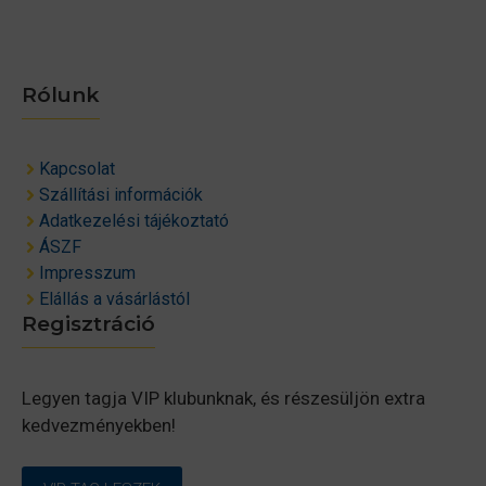
Rólunk
Kapcsolat
Szállítási információk
Adatkezelési tájékoztató
ÁSZF
Impresszum
Elállás a vásárlástól
Regisztráció
Legyen tagja VIP klubunknak, és részesüljön extra
kedvezményekben!