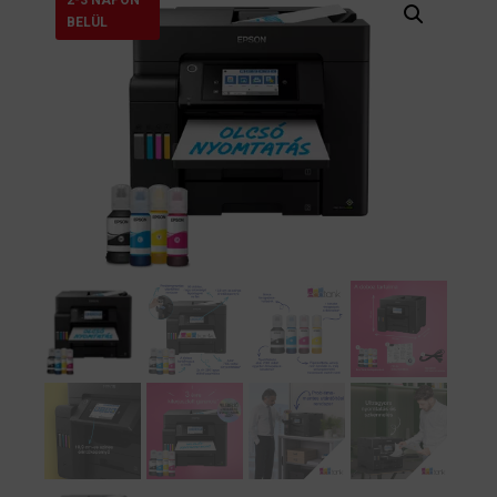
BELÜL