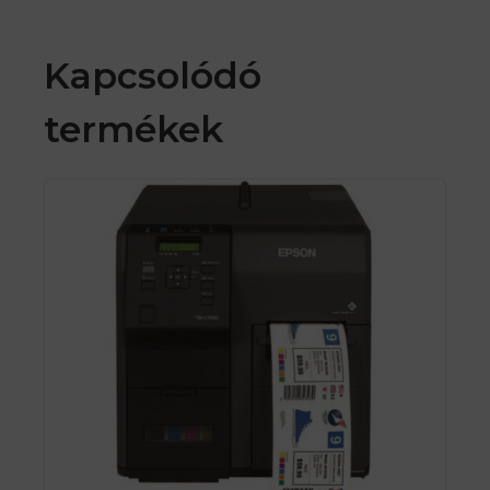
Kapcsolódó
termékek