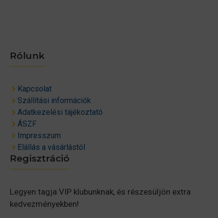
Rólunk
Kapcsolat
Szállítási információk
Adatkezelési tájékoztató
ÁSZF
Impresszum
Elállás a vásárlástól
Regisztráció
Legyen tagja VIP klubunknak, és részesüljön extra
kedvezményekben!