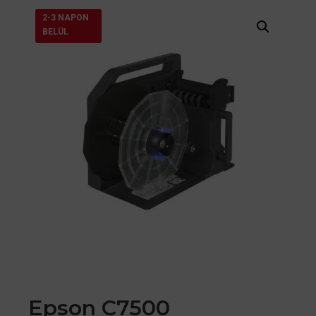
2-3 NAPON
BELÜL
Epson C7500