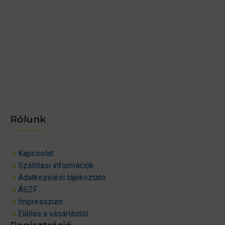
Rólunk
Kapcsolat
Szállítási információk
Adatkezelési tájékoztató
ÁSZF
Impresszum
Elállás a vásárlástól