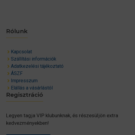
Rólunk
Kapcsolat
Szállítási információk
Adatkezelési tájékoztató
ÁSZF
Impresszum
Elállás a vásárlástól
Regisztráció
Legyen tagja VIP klubunknak, és részesüljön extra
kedvezményekben!