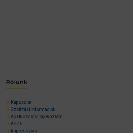
Rólunk
Kapcsolat
Szállítási információk
Adatkezelési tájékoztató
ÁSZF
Impresszum