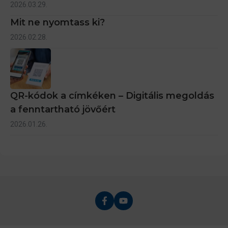
2026.03.29.
Mit ne nyomtass ki?
2026.02.28.
QR-kódok a címkéken – Digitális megoldás
a fenntartható jövőért
2026.01.26.