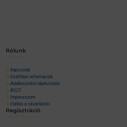
Rólunk
Kapcsolat
Szállítási információk
Adatkezelési tájékoztató
ÁSZF
Impresszum
Elállás a vásárlástól
Regisztráció