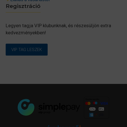
Regisztráció
Legyen tagja VIP klubunknak, és részesüljön extra
kedvezményekben!
VIP TAG LESZEK