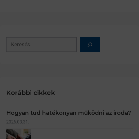
Keresés
Korábbi cikkek
Hogyan tud hatékonyan működni az iroda?
2026.03.31.