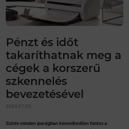
Pénzt és időt
takaríthatnak meg a
cégek a korszerű
szkennelés
bevezetésével
2024.07.09.
Szinte minden iparágban kiemelkedően fontos a