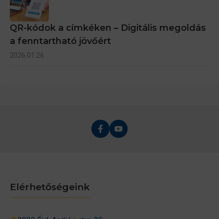
QR-kódok a címkéken – Digitális megoldás
a fenntartható jövőért
2026.01.26.
Elérhetőségeink