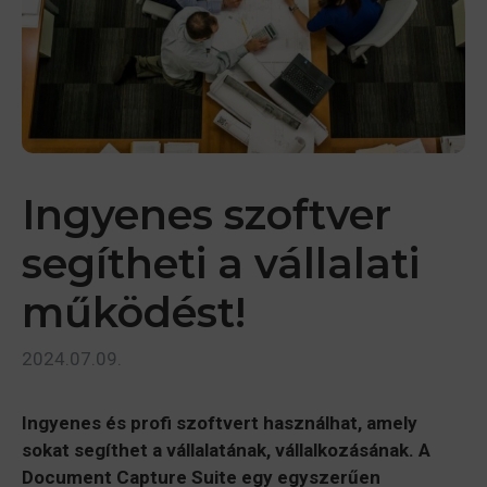
Ingyenes szoftver
segítheti a vállalati
működést!
2024.07.09.
Ingyenes és profi szoftvert használhat, amely
sokat segíthet a vállalatának, vállalkozásának. A
Document Capture Suite egy egyszerűen