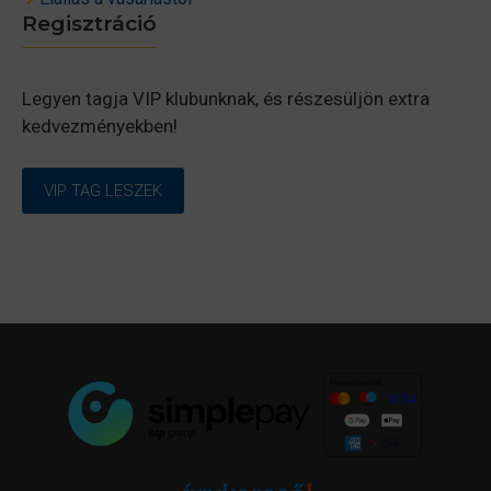
Regisztráció
Legyen tagja VIP klubunknak, és részesüljön extra
kedvezményekben!
VIP TAG LESZEK