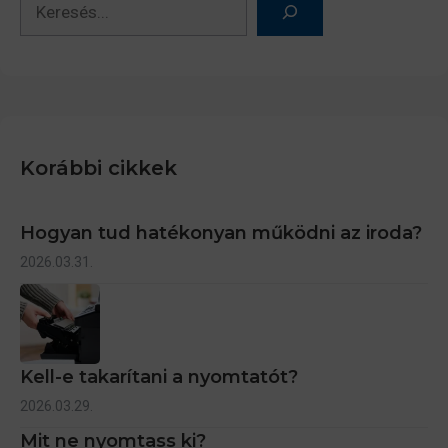
Korábbi cikkek
Hogyan tud hatékonyan működni az iroda?
2026.03.31.
Kell-e takarítani a nyomtatót?
2026.03.29.
Mit ne nyomtass ki?