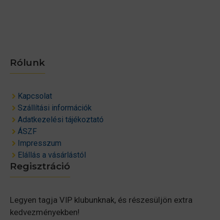
Rólunk
Kapcsolat
Szállítási információk
Adatkezelési tájékoztató
ÁSZF
Impresszum
Elállás a vásárlástól
Regisztráció
Legyen tagja VIP klubunknak, és részesüljön extra
kedvezményekben!