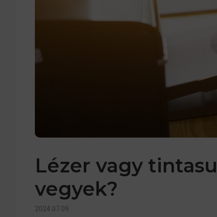
Lézer vagy tintas
vegyek?
2024.07.09.