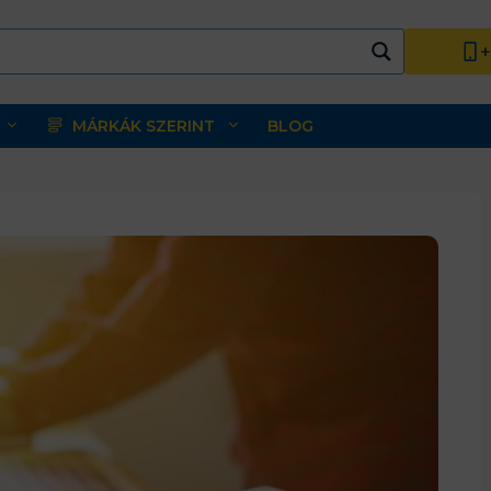
+
MÁRKÁK SZERINT
BLOG