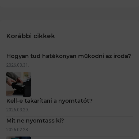
Korábbi cikkek
Hogyan tud hatékonyan működni az iroda?
2026.03.31.
Kell-e takarítani a nyomtatót?
2026.03.29.
Mit ne nyomtass ki?
2026.02.28.