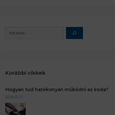
Keresés
Korábbi cikkek
Hogyan tud hatékonyan működni az iroda?
2026.03.31.