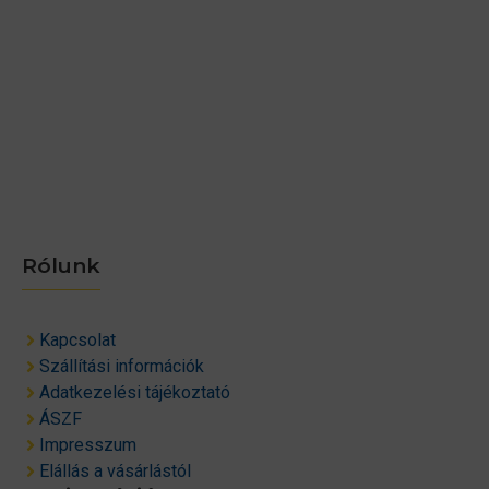
Rólunk
Kapcsolat
Szállítási információk
Adatkezelési tájékoztató
ÁSZF
Impresszum
Elállás a vásárlástól