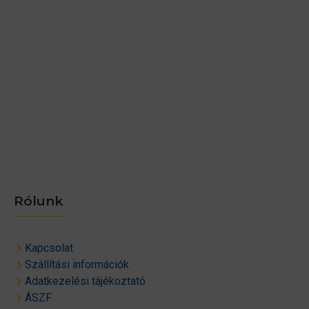
Rólunk
Kapcsolat
Szállítási információk
Adatkezelési tájékoztató
ÁSZF