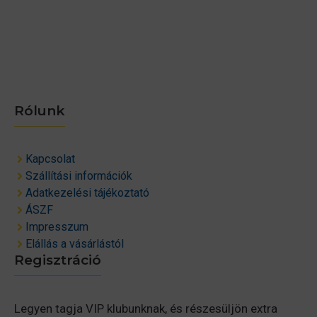
Rólunk
Kapcsolat
Szállítási információk
Adatkezelési tájékoztató
ÁSZF
Impresszum
Elállás a vásárlástól
Regisztráció
Legyen tagja VIP klubunknak, és részesüljön extra