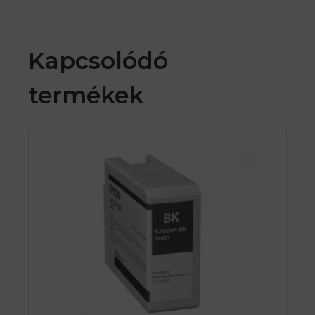
Kapcsolódó
termékek