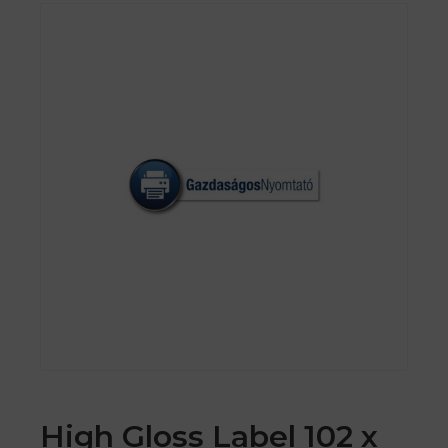
High Gloss Label 102 x