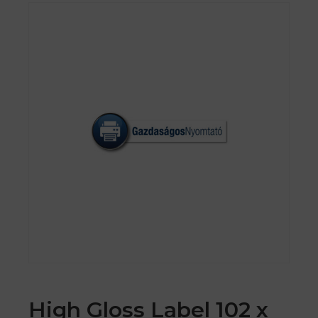
High Gloss Label 102 x