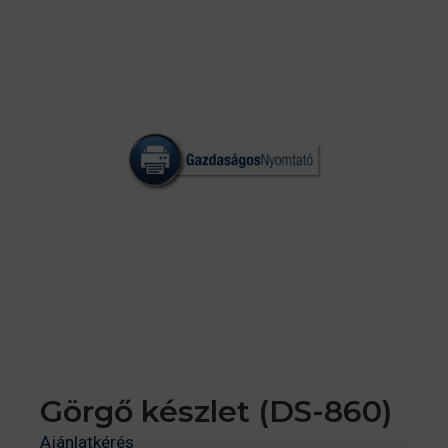
Görgő készlet (DS-860)
Ajánlatkérés