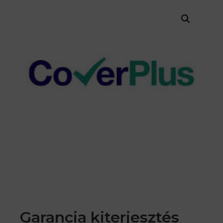
Garancia kiterjesztés