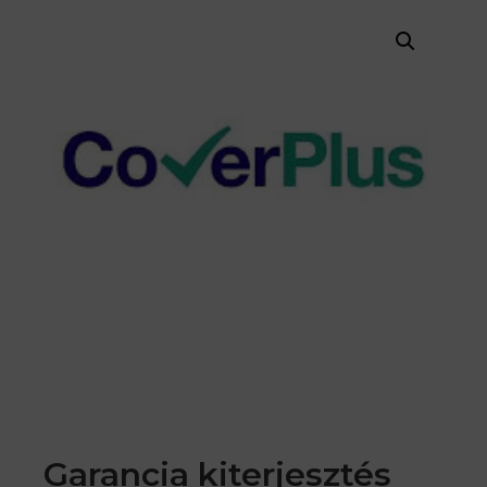
Garancia kiterjesztés