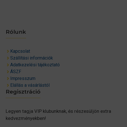
Rólunk
Kapcsolat
Szállítási információk
Adatkezelési tájékoztató
ÁSZF
Impresszum
Elállás a vásárlástól
Regisztráció
Legyen tagja VIP klubunknak, és részesüljön extra
kedvezményekben!