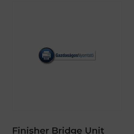
Finisher Bridge Unit