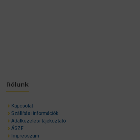
Rólunk
Kapcsolat
Szállítási információk
Adatkezelési tájékoztató
ÁSZF
Impresszum