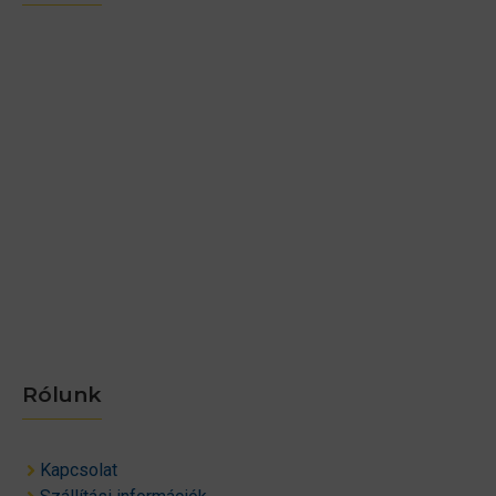
Rólunk
Kapcsolat