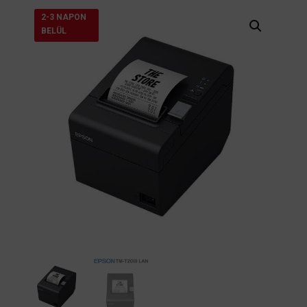
2-3 NAPON
BELÜL