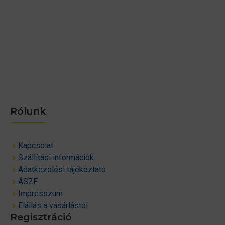
Rólunk
Kapcsolat
Szállítási információk
Adatkezelési tájékoztató
ÁSZF
Impresszum
Elállás a vásárlástól
Regisztráció