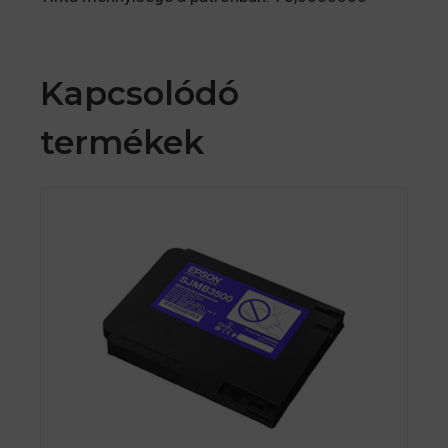
Kapcsolódó
termékek