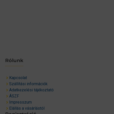
Rólunk
Kapcsolat
Szállítási információk
Adatkezelési tájékoztató
ÁSZF
Impresszum
Elállás a vásárlástól