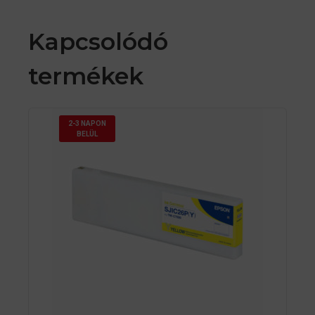
Kapcsolódó
termékek
2-3 NAPON
BELÜL