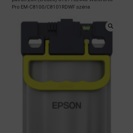
Pro EM-C8100/C8101RDWF széria