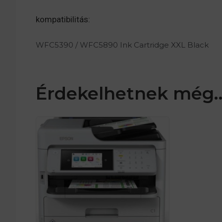
kompatibilitás:
WFC5390 / WFC5890 Ink Cartridge XXL Black
Érdekelhetnek még