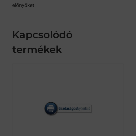
előnyöket.
Kapcsolódó
termékek