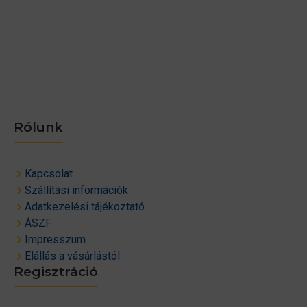
Rólunk
Kapcsolat
Szállítási információk
Adatkezelési tájékoztató
ÁSZF
Impresszum
Elállás a vásárlástól
Regisztráció